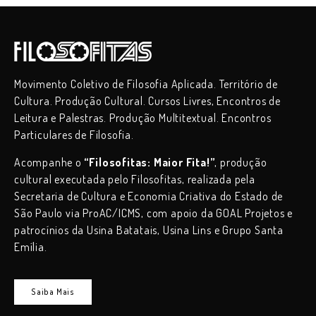
Movimento Coletivo de Filosofia Aplicada. Território de
Cultura. Produção Cultural. Cursos Livres, Encontros de
Leitura e Palestras. Produção Multitextual. Encontros
Particulares de Filosofia.
Acompanhe o
“Filosofitas: Maior Fita!”
, produção
cultural executada pelo Filosofitas, realizada pela
Secretaria de Cultura e Economia Criativa do Estado de
São Paulo via ProAC/ICMS, com apoio da GOAL Projetos e
patrocínios da Usina Batatais, Usina Lins e Grupo Santa
Emília.
Saiba Mais