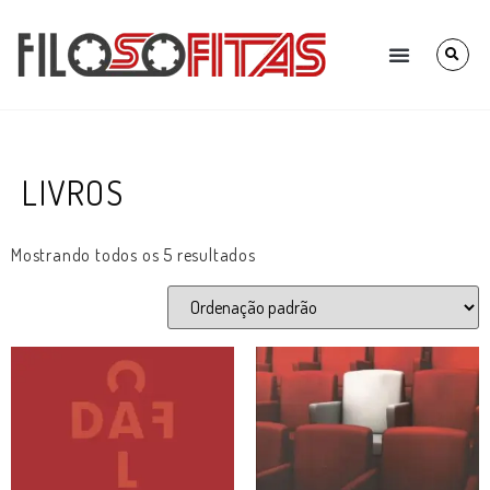
LIVROS
Mostrando todos os 5 resultados