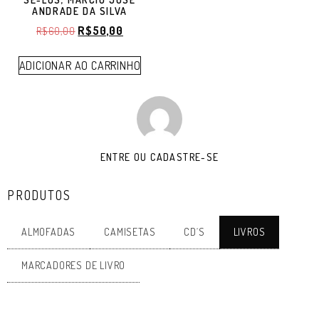
ANDRADE DA SILVA
R$
50,00
R$
60,00
ADICIONAR AO CARRINHO
ENTRE OU CADASTRE-SE
PRODUTOS
ALMOFADAS
CAMISETAS
CD´S
LIVROS
MARCADORES DE LIVRO