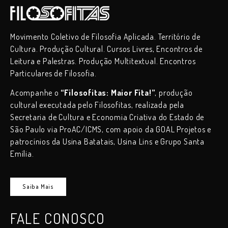
Movimento Coletivo de Filosofia Aplicada. Território de
Cultura. Produção Cultural. Cursos Livres, Encontros de
Leitura e Palestras. Produção Multitextual. Encontros
Particulares de Filosofia.
Acompanhe o
“Filosofitas: Maior Fita!”
, produção
cultural executada pelo Filosofitas, realizada pela
Secretaria de Cultura e Economia Criativa do Estado de
São Paulo via ProAC/ICMS, com apoio da GOAL Projetos e
patrocínios da Usina Batatais, Usina Lins e Grupo Santa
Emília.
Saiba Mais
FALE CONOSCO