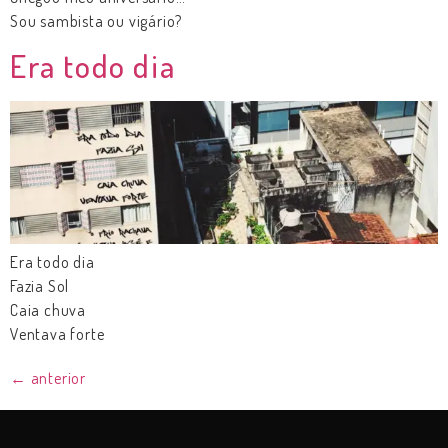
Sou sambista ou vigário?
Era todo dia
Era todo dia
Fazia Sol
Caia chuva
Ventava forte
←
anterior