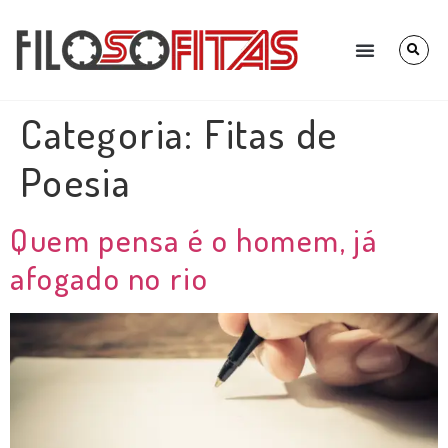
Categoria:
Fitas de
Poesia
Quem pensa é o homem, já
afogado no rio