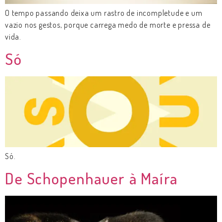
O tempo passando deixa um rastro de incompletude e um
vazio nos gestos, porque carrega medo de morte e pressa de
vida.
Só
Só.
De Schopenhauer à Maíra