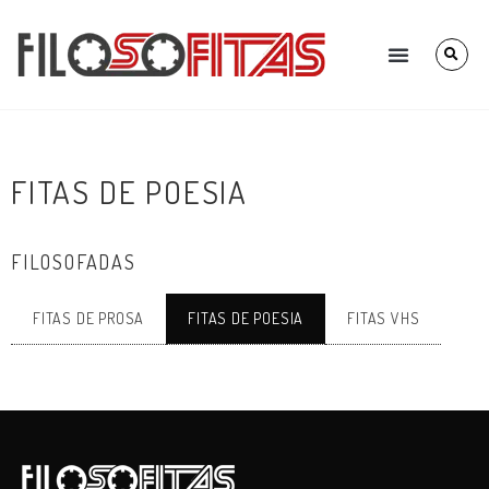
FITAS DE POESIA
FILOSOFADAS
FITAS DE PROSA
FITAS DE POESIA
FITAS VHS