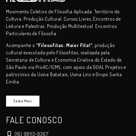
Movimento Coletivo de Filosofia Aplicada. Território de
Cultura. Produção Cultural. Cursos Livres, Encontros de
Leitura e Palestras. Produção Multitextual. Encontros
Particulares de Filosofia.
Acompanhe o
“Filosofitas: Maior Fita!”
, produção
cultural executada pelo Filosofitas, realizada pela
Secretaria de Cultura e Economia Criativa do Estado de
São Paulo via ProAC/ICMS, com apoio da GOAL Projetos e
patrocínios da Usina Batatais, Usina Lins e Grupo Santa
Emília.
Saiba Mais
FALE CONOSCO
(16) 99113-9367