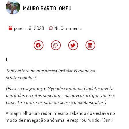
MAURO BARTOLOMEU
janeiro 9, 2023
No Comments
1.
Tem certeza de que deseja instalar Myriade no
stratocumulus?
(Para sua segurança, Myriade continuará indetectável a
partir dos estratos superiores da nuvem até que você se
conecte a outro usuário ou acesse o nimbostratus.)
A major olhou ao redor, mesmo sabendo que estava no
modo de navegação anônima, e respirou fundo. “Sim.”