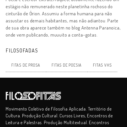
estágio não remunerado neste planetinha rochoso do
cinturão de Órion. Assumiu a forma humana para não
assustar os demais habitantes, mas não adiantou. Parte
de sua obra aparece também no blog Antenna Paranoica,
onde vem publicando, muuuito a conta-gotas.
FILOSOFADAS
FITAS DE PROSA
FITAS DE POESIA
FITAS VHS
Movimento Coletivo de Filosofia Aplicada. Território de
Cultura. Produção Cultural. Cursos Livres, Encontros de
Leitura e Palestras. Produção Multitextual. Encontros