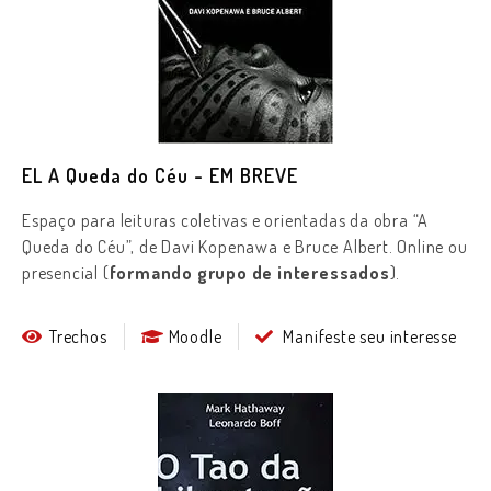
EL A Queda do Céu - EM BREVE
Espaço para leituras coletivas e orientadas da obra “A
Queda do Céu”, de Davi Kopenawa e Bruce Albert. Online ou
presencial (
formando grupo de interessados
).
Trechos
Moodle
Manifeste seu interesse