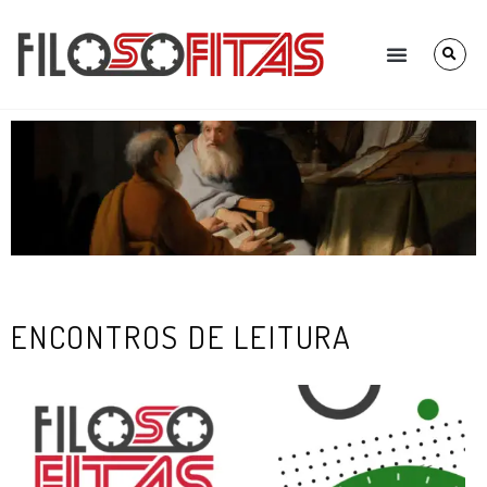
ENCONTROS DE LEITURA