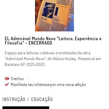
EL Admirável Mundo Novo "Leitura, Experiência e
Filosofia" - ENCERRADO
Espaço para leituras coletivas e orientadas da obra
“Admirável Mundo Novo”, de Aldous Huxley. Presencial em
Batatais-SP. 2021-2022.
Trechos
Manifeste seu interesse por uma nova edição
INSTRUÇÃO / EDUCAÇÃO