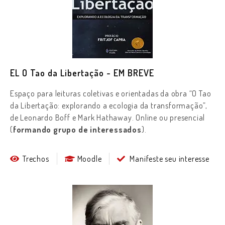
EL O Tao da Libertação - EM BREVE
Espaço para leituras coletivas e orientadas da obra “O Tao
da Libertação: explorando a ecologia da transformação”,
de Leonardo Boff e Mark Hathaway.
Online ou presencial
(
formando grupo de interessados
).
Trechos
Moodle
Manifeste seu interesse