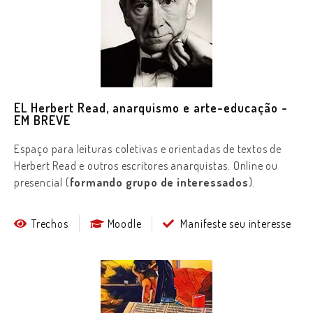
EL Herbert Read, anarquismo e arte-educação -
EM BREVE
Espaço para leituras coletivas e orientadas de textos de
Herbert Read e outros escritores anarquistas.
Online ou
presencial (
formando grupo de interessados
).
Trechos
Moodle
Manifeste seu interesse