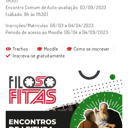
11h30)
Encontro Comum de Auto-avaliação: 02/09/2023
(sábado, 9h às 11h30)
Inscrições/Matrículas: 06/03 a 04/04/2023
Período de acesso ao Moodle: 06/04 a 04/09/2023
Trechos
Moodle
Como se inscrever
Inscreva-se gratuitamente