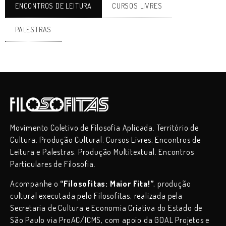
ENCONTROS DE LEITURA
CURSOS LIVRES
PALESTRAS
Movimento Coletivo de Filosofia Aplicada. Território de
Cultura. Produção Cultural. Cursos Livres, Encontros de
Leitura e Palestras. Produção Multitextual. Encontros
Particulares de Filosofia.
Acompanhe o
“Filosofitas: Maior Fita!”
, produção
cultural executada pelo Filosofitas, realizada pela
Secretaria de Cultura e Economia Criativa do Estado de
São Paulo via ProAC/ICMS, com apoio da GOAL Projetos e