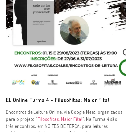
EL Online Turma 4 - Filosofitas: Maior Fita!
Encontros de Leitura Online, via Google Meet,
organizados
para o projeto “
Filosofitas: Maior Fita!
“. Na Turma 4 são
três encontros, em NOITES DE TERÇA
,
para leituras