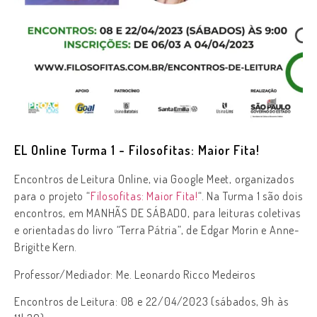
EL Online Turma 1 - Filosofitas: Maior Fita!
Encontros de Leitura Online, via Google Meet, organizados
para o projeto “
Filosofitas: Maior Fita!
“. Na Turma 1 são dois
encontros, em MANHÃS DE SÁBADO, para leituras coletivas
e orientadas do livro “Terra Pátria”, de Edgar Morin e Anne-
Brigitte Kern.
Professor/Mediador: Me. Leonardo Ricco Medeiros
Encontros de Leitura: 08 e 22/04/2023 (sábados, 9h às